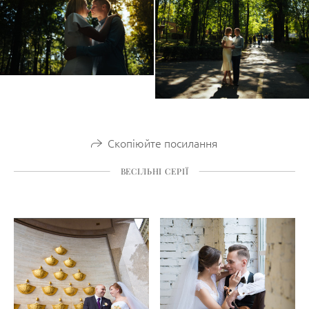
Скопіюйте посилання
ВЕСІЛЬНІ СЕРІЇ