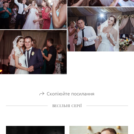
Скопіюйте посилання
ВЕСІЛЬНІ СЕРІЇ