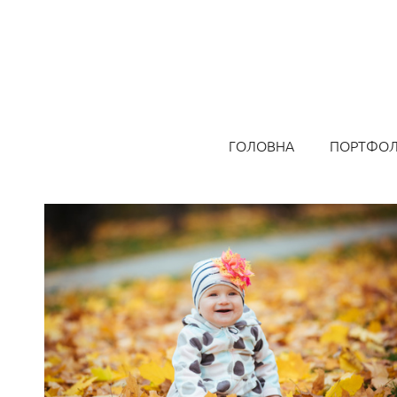
ГОЛОВНА
ПОРТФОЛ