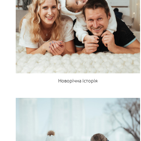
Новорічна історія