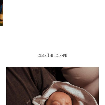
СІМЕЙНІ ІСТОРІЇ