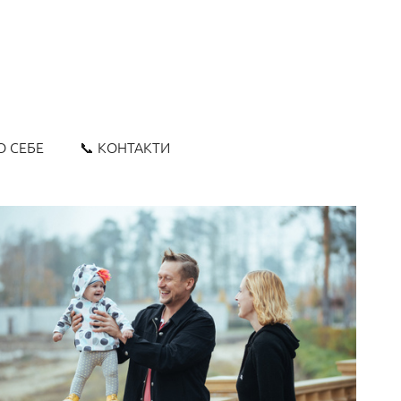
О СЕБЕ
📞 КОНТАКТИ