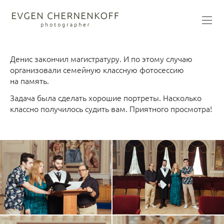
Денис закончил магистратуру. И по этому случаю
организовали семейную классную фотосессию
на память.
Задача была сделать хорошие портреты. Насколько
классно получилось судить вам. Приятного просмотра!